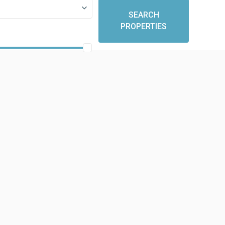
SEARCH
PROPERTIES