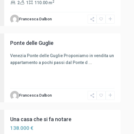
2
2
1
110.00 m
Francesca Dalbon
Ponte delle Guglie
Venezia Ponte delle Guglie Proponiamo in vendita un
appartamento a pochi passi dal Ponte d
...
Francesca Dalbon
Una casa che si fa notare
138.000 €