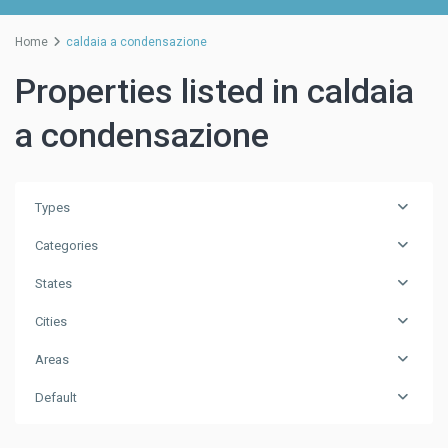
Home
caldaia a condensazione
Properties listed in caldaia
a condensazione
Types
Categories
States
Cities
Areas
Default
Spinea