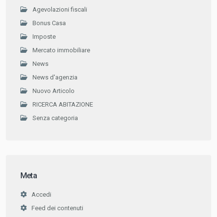
Agevolazioni fiscali
Bonus Casa
Imposte
Mercato immobiliare
News
News d'agenzia
Nuovo Articolo
RICERCA ABITAZIONE
Senza categoria
Meta
Accedi
Feed dei contenuti