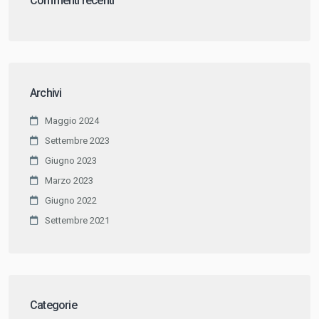
Commenti recenti
Archivi
Maggio 2024
Settembre 2023
Giugno 2023
Marzo 2023
Giugno 2022
Settembre 2021
Categorie