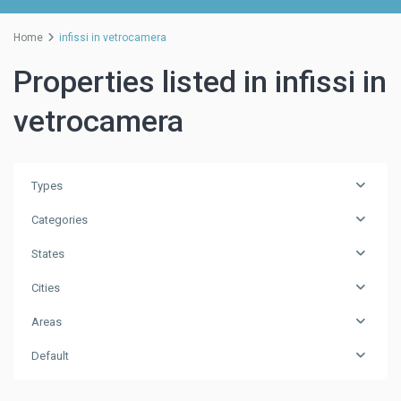
Home
infissi in vetrocamera
Properties listed in infissi in
vetrocamera
Types
Categories
States
Cities
Areas
Default
Spinea